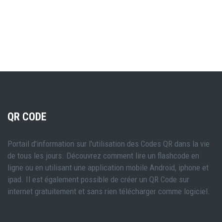
QR CODE
Portail d'information sur l'utilisation des Codes QR dans la vie
de tous les jours. Découvrez comment lire un flashcode en
ligne ou en utilisant une application mobile Android, iphone et
ipad. Il est également possible de créer un QR Code sur
internet gratuitement et sans rien télécharger comme logiciel.