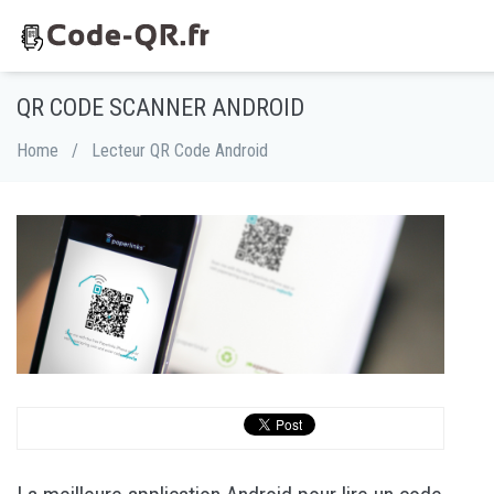
QR CODE SCANNER ANDROID
Home
/
Lecteur QR Code Android